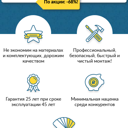
По акции: -68%!
Не экономим на материалах
Профессиональный,
и комплектующих, дорожим
безопасный, быстрый и
качеством
чистый монтаж!
Гарантия 25 лет при сроке
Минимальная наценка
эксплуатации 45 лет
среди конкурентов