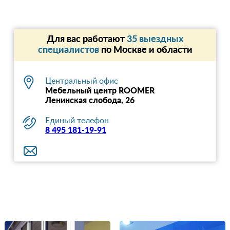
Для вас работают
35 выездных
специалистов
по Москве и области
Центральный офис
Мебельный центр ROOMER
Ленинская слобода, 26
Единый телефон
8 495 181-19-91