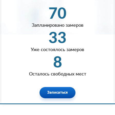
70
Запланировано замеров
33
Уже состоялось замеров
8
Осталось свободных мест
Записаться