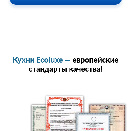
Кухни Ecoluxe —
европейские
стандарты качества!