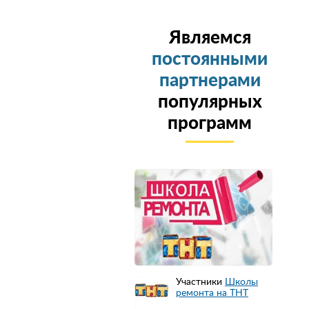
Являемся
постоянными
партнерами
популярных
программ
Участники
Школы
ремонта на ТНТ