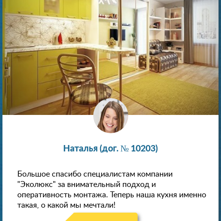
Наталья (дог. № 10203)
Большое спасибо специалистам компании
"Эколюкс" за внимательный подход и
оперативность монтажа. Теперь наша кухня именно
такая, о какой мы мечтали!