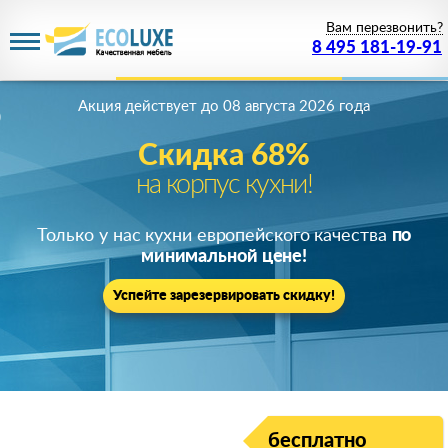
Вам перезвонить?
8 495 181-19-91
Акция действует
до 08 августа 2026 года
Скидка 68%
на корпус кухни!
Только у нас кухни европейского качества
по
минимальной цене!
Успейте зарезервировать скидку!
бесплатно