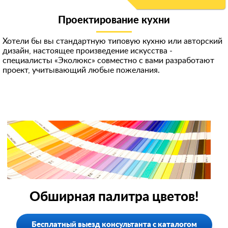
Проектирование кухни
Хотели бы вы стандартную типовую кухню или авторский
дизайн, настоящее произведение искусства -
специалисты «Эколюкс» совместно с вами разработают
проект, учитывающий любые пожелания.
Обширная палитра цветов!
Бесплатный выезд консультанта с каталогом