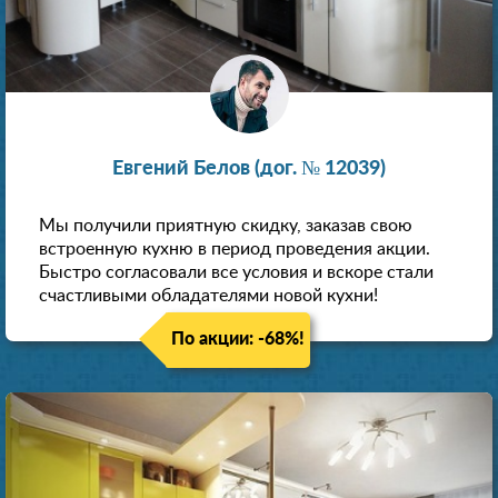
Евгений Белов (дог. № 12039)
Мы получили приятную скидку, заказав свою
встроенную кухню в период проведения акции.
Быстро согласовали все условия и вскоре стали
счастливыми обладателями новой кухни!
По акции: -68%!