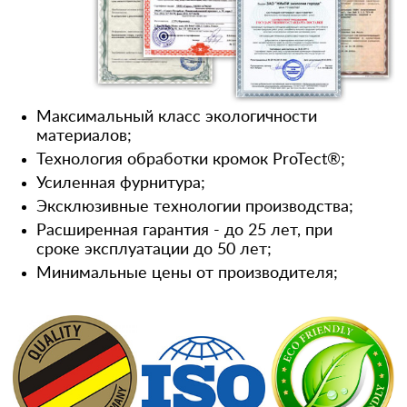
Максимальный класс экологичности
материалов;
Технология обработки кромок ProTect®;
Усиленная фурнитура;
Эксклюзивные технологии производства;
Расширенная гарантия - до 25 лет, при
сроке эксплуатации до 50 лет;
Минимальные цены от производителя;