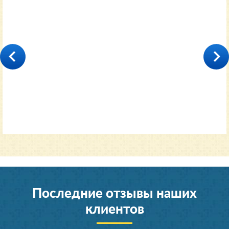
35000
от 11600 руб.
Последние отзывы наших
клиентов