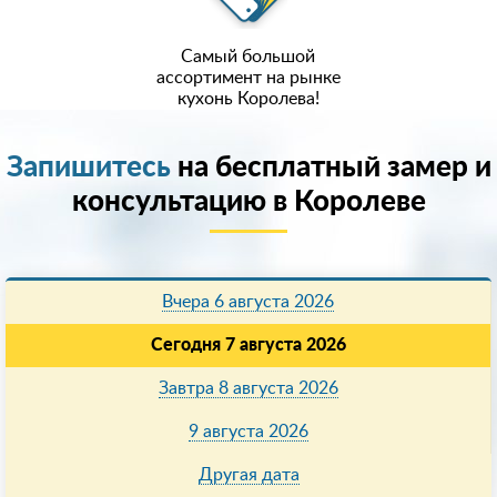
Самый большой
ассортимент на рынке
кухонь Королева!
Запишитесь
на бесплатный замер и
консультацию в Королеве
Вчера 6 августа 2026
Сегодня 7 августа 2026
Завтра 8 августа 2026
9 августа 2026
Другая дата