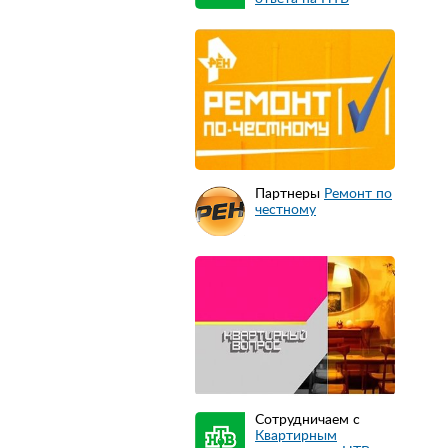
Партнеры
Ремонт по
честному
Сотрудничаем с
Квартирным