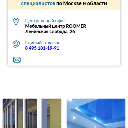
специалистов
по Москве и области
Центральный офис
Мебельный центр ROOMER
Ленинская слобода, 26
Единый телефон
8 495 181-19-91