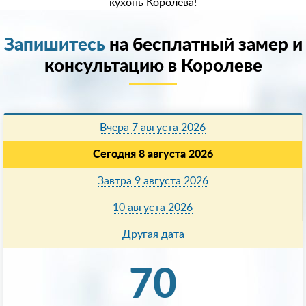
кухонь Королева!
Запишитесь
на бесплатный замер и
консультацию в Королеве
Вчера 7 августа 2026
Сегодня 8 августа 2026
Завтра 9 августа 2026
10 августа 2026
Другая дата
70