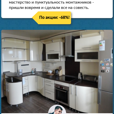
мастерство и пунктуальность монтажников -
пришли вовремя и сделали все на совесть.
По акции: -68%!