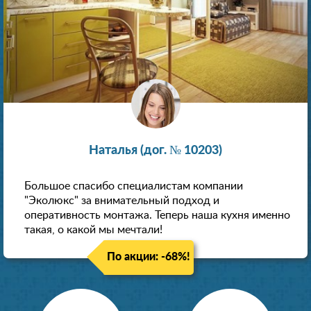
Наталья (дог. № 10203)
Большое спасибо специалистам компании
"Эколюкс" за внимательный подход и
оперативность монтажа. Теперь наша кухня именно
такая, о какой мы мечтали!
По акции: -68%!