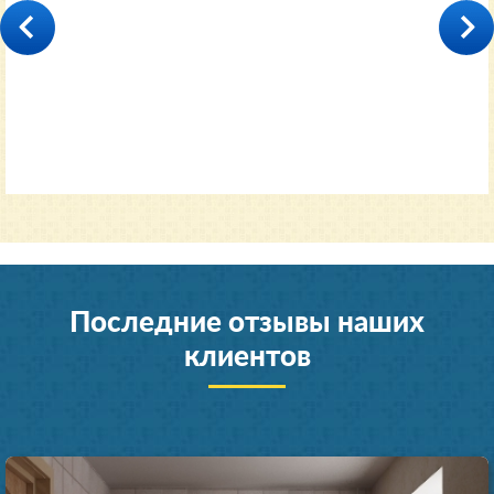
35000
от 11600 руб.
Последние отзывы наших
клиентов