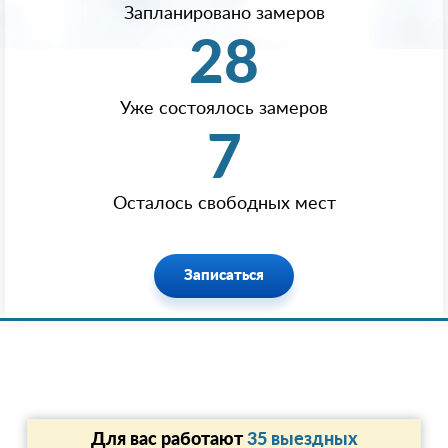
Запланировано замеров
28
Уже состоялось замеров
7
Осталось свободных мест
Записаться
Для вас работают
35 выездных