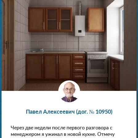
Павел Алексеевич (дог. № 10950)
Через две недели после первого разговора с
менеджером я ужинал в новой кухне. Отмечу