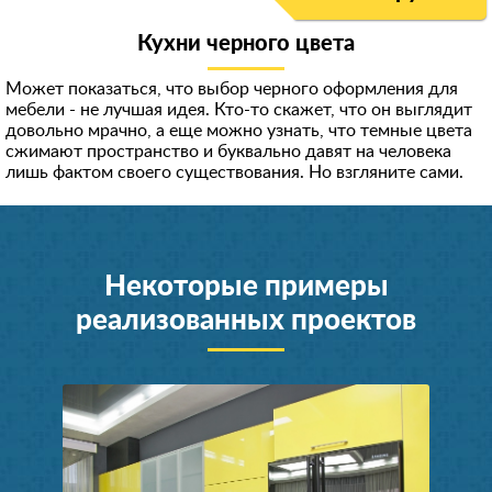
Кухни черного цвета
Может показаться, что выбор черного оформления для
мебели - не лучшая идея. Кто-то скажет, что он выглядит
довольно мрачно, а еще можно узнать, что темные цвета
сжимают пространство и буквально давят на человека
лишь фактом своего существования. Но взгляните сами.
Некоторые примеры
реализованных проектов