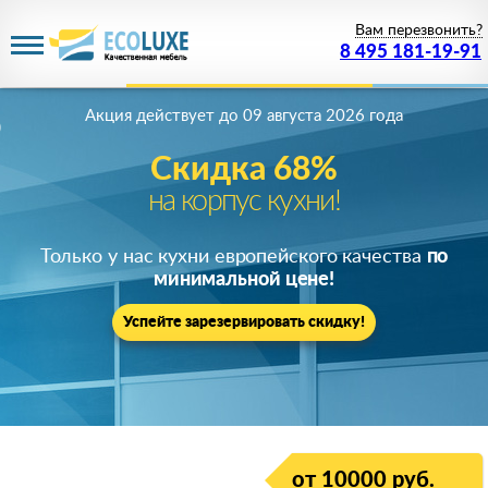
Вам перезвонить?
8 495 181-19-91
Акция действует
до 09 августа 2026 года
Скидка 68%
на корпус кухни!
Только у нас кухни европейского качества
по
минимальной цене!
Успейте зарезервировать скидку!
от 10000 руб.