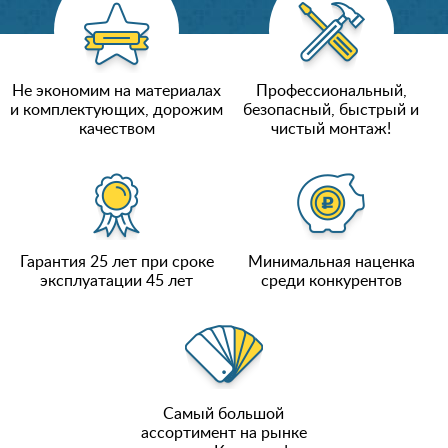
Не экономим на материалах
Профессиональный,
и комплектующих, дорожим
безопасный, быстрый и
качеством
чистый монтаж!
Гарантия 25 лет при сроке
Минимальная наценка
эксплуатации 45 лет
среди конкурентов
Самый большой
ассортимент на рынке