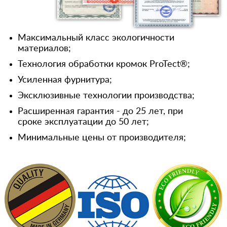
Максимальный класс экологичности
материалов;
Технология обработки кромок ProTect®;
Усиленная фурнитура;
Эксклюзивные технологии производства;
Расширенная гарантия - до 25 лет, при
сроке эксплуатации до 50 лет;
Минимальные цены от производителя;