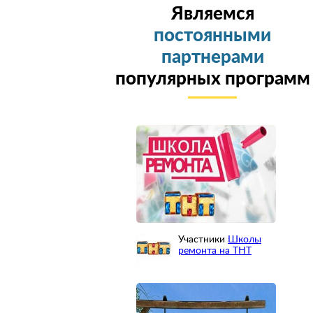
Являемся
постоянными
партнерами
популярных программ
Участники
Школы
ремонта на ТНТ