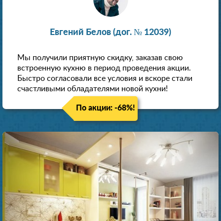
Евгений Белов (дог. № 12039)
Мы получили приятную скидку, заказав свою
встроенную кухню в период проведения акции.
Быстро согласовали все условия и вскоре стали
счастливыми обладателями новой кухни!
По акции: -68%!