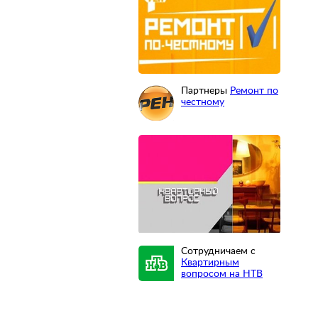
Партнеры
Ремонт по
честному
Сотрудничаем с
Квартирным
вопросом на НТВ