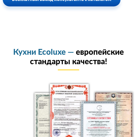
Кухни Ecoluxe —
европейские
стандарты качества!