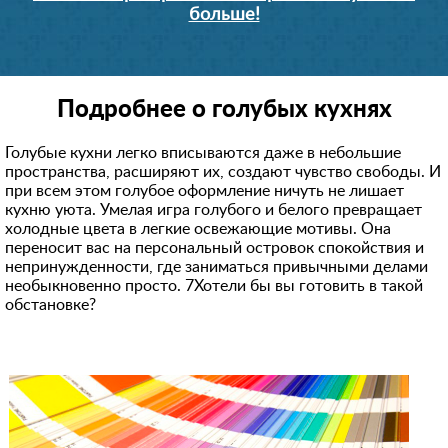
больше!
Подробнее о голубых кухнях
Голубые кухни легко вписываются даже в небольшие
пространства, расширяют их, создают чувство свободы. И
при всем этом голубое оформление ничуть не лишает
кухню уюта. Умелая игра голубого и белого превращает
холодные цвета в легкие освежающие мотивы. Она
переносит вас на персональный островок спокойствия и
непринужденности, где заниматься привычными делами
необыкновенно просто. 7Хотели бы вы готовить в такой
обстановке?