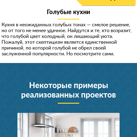
Голубые кухни
Кухня в неожиданных голубых тонах — смелое решение,
но от того не менее удачное. Найдутся и те, кто возразит,
что голубой цвет холодный, он лишающий уюта.
Пожалуй, этот скептицизм является единственной
причиной, по которой голубой не обрел своей
заслуженной популярности. Но посмотрите сами.
Некоторые примеры
реализованных проектов