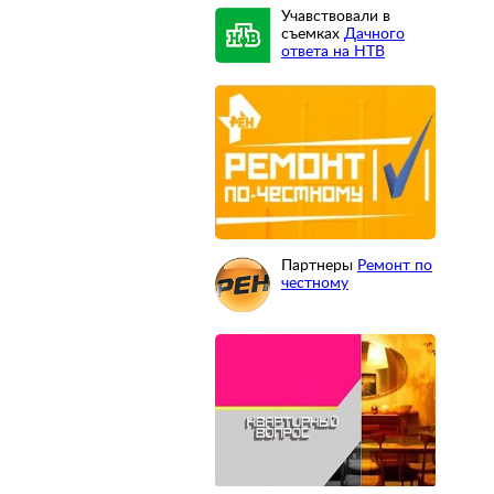
Учавствовали в
съемках
Дачного
ответа на НТВ
Партнеры
Ремонт по
честному