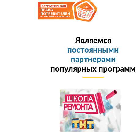
Являемся
постоянными
партнерами
популярных программ