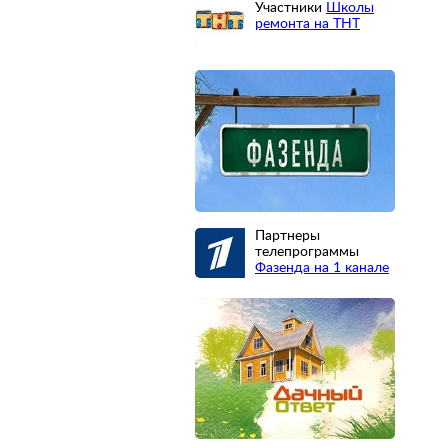
Участники
Школы
ремонта на ТНТ
Партнеры
телепрограммы
Фазенда на 1 канале