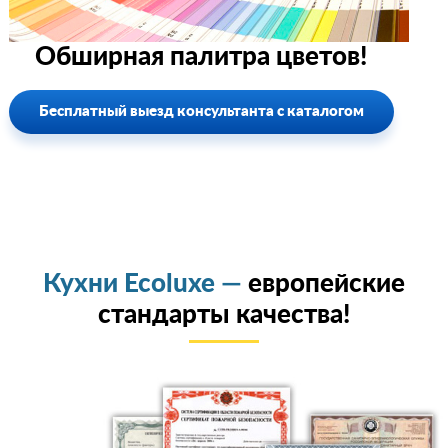
Обширная палитра цветов!
Бесплатный выезд консультанта с каталогом
Кухни Ecoluxe —
европейские
стандарты качества!