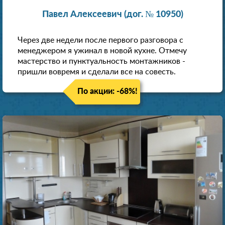
Павел Алексеевич (дог. № 10950)
Через две недели после первого разговора с
менеджером я ужинал в новой кухне. Отмечу
мастерство и пунктуальность монтажников -
пришли вовремя и сделали все на совесть.
По акции: -68%!