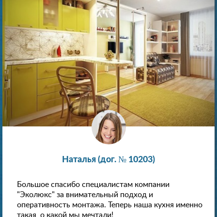
Наталья (дог. № 10203)
Большое спасибо специалистам компании
"Эколюкс" за внимательный подход и
оперативность монтажа. Теперь наша кухня именно
такая, о какой мы мечтали!