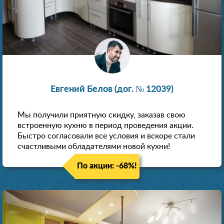
Евгений Белов (дог. № 12039)
Мы получили приятную скидку, заказав свою
встроенную кухню в период проведения акции.
Быстро согласовали все условия и вскоре стали
счастливыми обладателями новой кухни!
По акции: -68%!