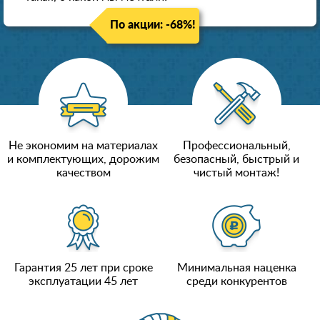
По акции: -68%!
Не экономим на материалах
Профессиональный,
и комплектующих, дорожим
безопасный, быстрый и
качеством
чистый монтаж!
Гарантия 25 лет при сроке
Минимальная наценка
эксплуатации 45 лет
среди конкурентов