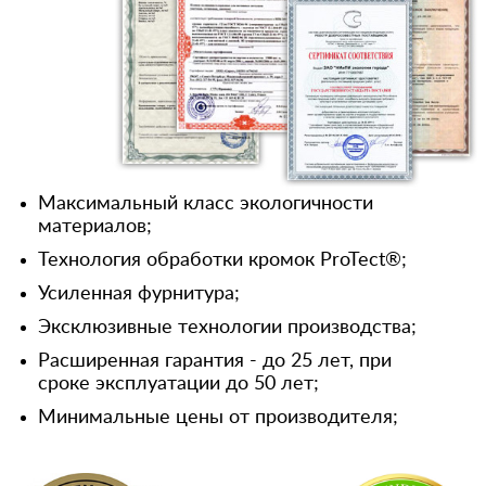
Максимальный класс экологичности
материалов;
Технология обработки кромок ProTect®;
Усиленная фурнитура;
Эксклюзивные технологии производства;
Расширенная гарантия - до 25 лет, при
сроке эксплуатации до 50 лет;
Минимальные цены от производителя;