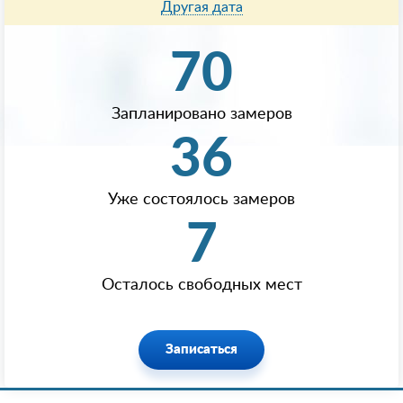
Другая дата
70
Запланировано замеров
36
Уже состоялось замеров
7
Осталось свободных мест
Записаться