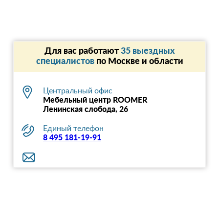
Для вас работают
35 выездных
специалистов
по Москве и области
Центральный офис
Мебельный центр ROOMER
Ленинская слобода, 26
Единый телефон
8 495 181-19-91