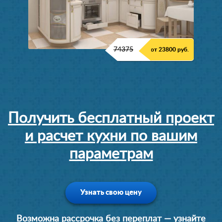
74375
от 23800 руб.
Получить бесплатный проект
и расчет кухни по вашим
параметрам
Узнать свою цену
Возможна рассрочка без переплат — узнайте