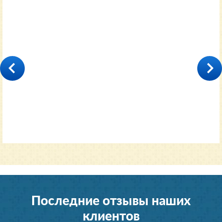
35000
от 11600 руб.
Последние отзывы наших
клиентов