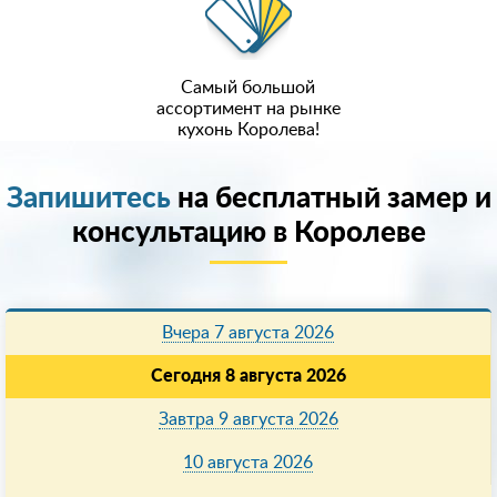
Самый большой
ассортимент на рынке
кухонь Королева!
Запишитесь
на бесплатный замер и
консультацию в Королеве
Вчера 7 августа 2026
Сегодня 8 августа 2026
Завтра 9 августа 2026
10 августа 2026