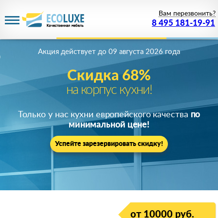
Вам перезвонить?
8 495 181-19-91
Акция действует
до 09 августа 2026 года
Скидка 68%
на корпус кухни!
Только у нас кухни европейского качества
по
минимальной цене!
Успейте зарезервировать скидку!
от 10000 руб.