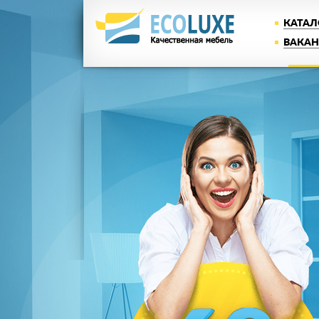
КАТАЛ
ВАКА