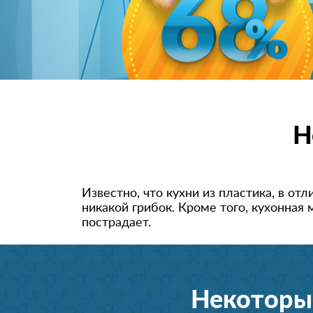
Н
Известно, что кухни из пластика, в от
никакой грибок. Кроме того, кухонная
пострадает.
Некоторы