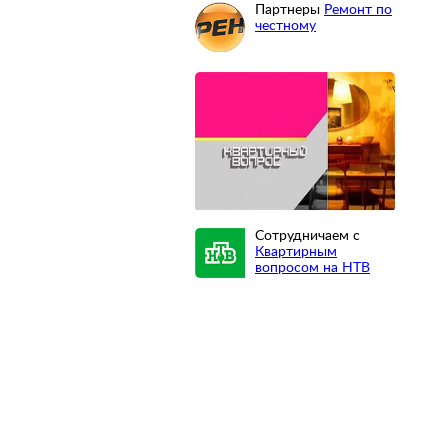
Партнеры
Ремонт по
честному
Сотрудничаем с
Квартирным
вопросом на НТВ