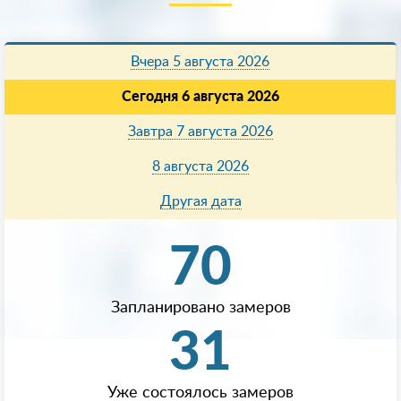
Вчера 5 августа 2026
Сегодня 6 августа 2026
Завтра 7 августа 2026
8 августа 2026
Другая дата
70
Запланировано замеров
31
Уже состоялось замеров