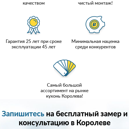
качеством
чистый монтаж!
Гарантия 25 лет при сроке
Минимальная наценка
эксплуатации 45 лет
среди конкурентов
Самый большой
ассортимент на рынке
кухонь Королева!
Запишитесь
на бесплатный замер и
консультацию в Королеве