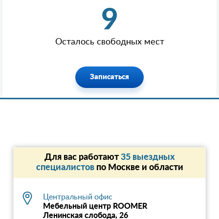
9
Осталось свободных мест
Записаться
Для вас работают
35 выездных
специалистов
по Москве и области
Центральный офис
Мебельный центр ROOMER
Ленинская слобода, 26