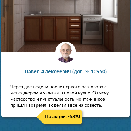
Павел Алексеевич (дог. № 10950)
Через две недели после первого разговора с
менеджером я ужинал в новой кухне. Отмечу
мастерство и пунктуальность монтажников -
пришли вовремя и сделали все на совесть.
По акции: -68%!