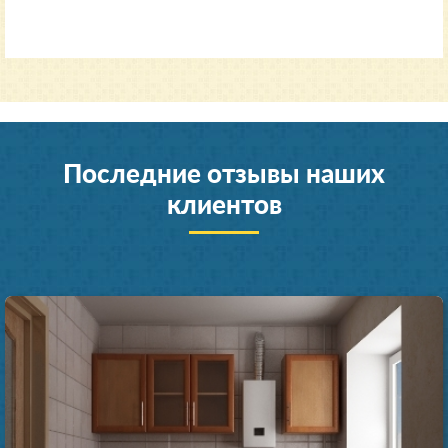
Последние отзывы наших
клиентов