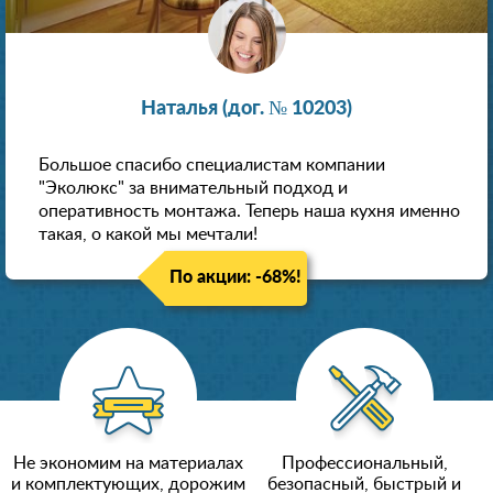
Наталья (дог. № 10203)
Большое спасибо специалистам компании
"Эколюкс" за внимательный подход и
оперативность монтажа. Теперь наша кухня именно
такая, о какой мы мечтали!
По акции: -68%!
Не экономим на материалах
Профессиональный,
и комплектующих, дорожим
безопасный, быстрый и