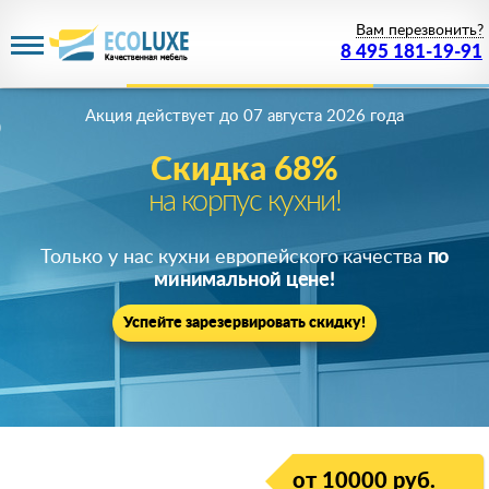
Вам перезвонить?
8 495 181-19-91
Акция действует
до 07 августа 2026 года
Скидка 68%
на корпус кухни!
Только у нас кухни европейского качества
по
минимальной цене!
Успейте зарезервировать скидку!
от 10000 руб.