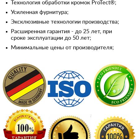
Технология обработки кромок ProTect®;
Усиленная фурнитура;
Эксклюзивные технологии производства;
Расширенная гарантия - до 25 лет, при
сроке эксплуатации до 50 лет;
Минимальные цены от производителя;