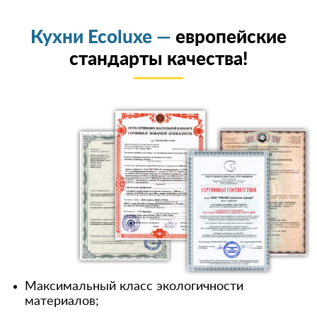
Кухни Ecoluxe —
европейские
стандарты качества!
Максимальный класс экологичности
материалов;