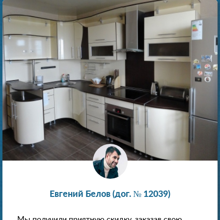
Евгений Белов (дог. № 12039)
Мы получили приятную скидку, заказав свою