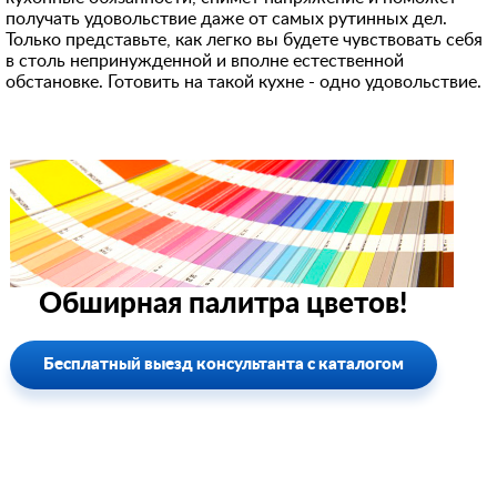
получать удовольствие даже от самых рутинных дел.
Только представьте, как легко вы будете чувствовать себя
в столь непринужденной и вполне естественной
обстановке. Готовить на такой кухне - одно удовольствие.
Обширная палитра цветов!
Бесплатный выезд консультанта с каталогом