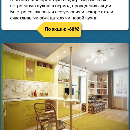
встроенную кухню в период проведения акции.
Быстро согласовали все условия и вскоре стали
счастливыми обладателями новой кухни!
По акции: -68%!