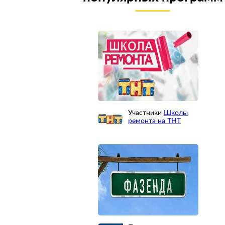
Участники
Школы
ремонта на ТНТ