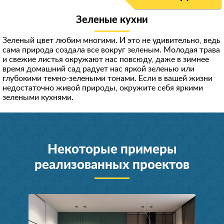
Зеленые кухни
Зеленый цвет любим многими. И это не удивительно, ведь
сама природа создала все вокруг зеленым. Молодая трава
и свежие листья окружают нас повсюду, даже в зимнее
время домашний сад радует нас яркой зеленью или
глубокими темно-зелеными тонами. Если в вашей жизни
недостаточно живой природы, окружите себя яркими
зелеными кухнями.
Некоторые примеры
реализованных проектов