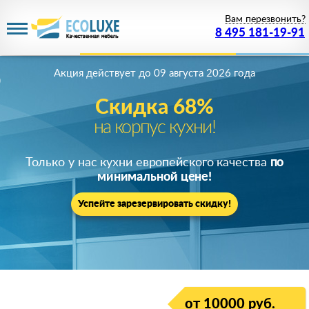
Вам перезвонить?
8 495 181-19-91
Акция действует
до 09 августа 2026 года
Скидка 68%
на корпус кухни!
Только у нас кухни европейского качества
по
минимальной цене!
Успейте зарезервировать скидку!
от 10000 руб.