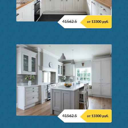
41562.5
от 13300 руб.
41562.5
от 13300 руб.