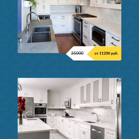
35000
от 11200 руб.