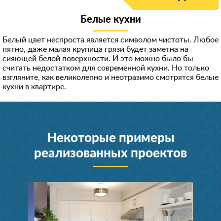
Белые кухни
Белый цвет неспроста является символом чистоты. Любое
пятно, даже малая крупица грязи будет заметна на
сияющей белой поверхности. И это можно было бы
считать недостатком для современной кухни. Но только
взгляните, как великолепно и неотразимо смотрятся белые
кухни в квартире.
Некоторые примеры
реализованных проектов