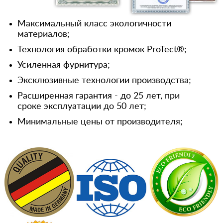
Максимальный класс экологичности
материалов;
Технология обработки кромок ProTect®;
Усиленная фурнитура;
Эксклюзивные технологии производства;
Расширенная гарантия - до 25 лет, при
сроке эксплуатации до 50 лет;
Минимальные цены от производителя;