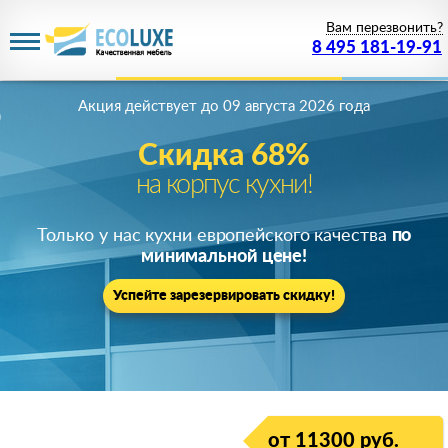
Вам перезвонить?
8 495 181-19-91
Акция действует
до 09 августа 2026 года
Скидка 68%
на корпус кухни!
Только у нас кухни европейского качества
по
минимальной цене!
Успейте зарезервировать скидку!
от 11300 руб.