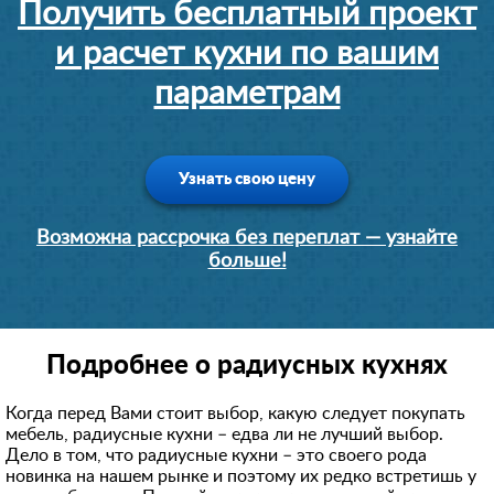
Получить бесплатный проект
и расчет кухни по вашим
параметрам
Узнать свою цену
Возможна рассрочка без переплат — узнайте
больше!
Подробнее о радиусных кухнях
Когда перед Вами стоит выбор, какую следует покупать
мебель, радиусные кухни – едва ли не лучший выбор.
Дело в том, что радиусные кухни – это своего рода
новинка на нашем рынке и поэтому их редко встретишь у