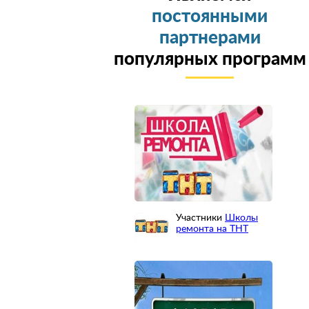
постоянными
партнерами
популярных программ
Участники
Школы
ремонта на ТНТ