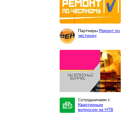
Партнеры
Ремонт по
честному
Сотрудничаем с
Квартирным
вопросом на НТВ