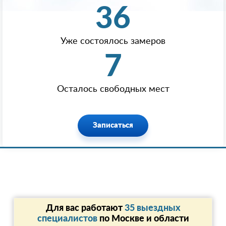
36
Уже состоялось замеров
7
Осталось свободных мест
Записаться
Для вас работают
35 выездных
специалистов
по Москве и области