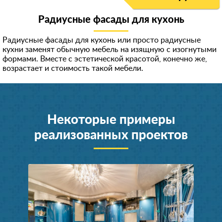
Радиусные фасады для кухонь
Радиусные фасады для кухонь или просто радиусные
кухни заменят обычную мебель на изящную с изогнутыми
формами. Вместе с эстетической красотой, конечно же,
возрастает и стоимость такой мебели.
Некоторые примеры
реализованных проектов