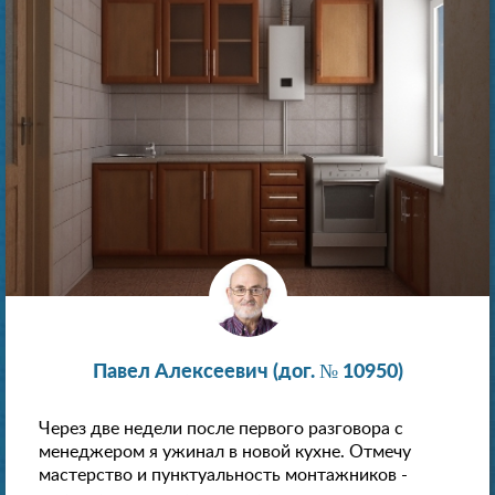
Павел Алексеевич (дог. № 10950)
Через две недели после первого разговора с
менеджером я ужинал в новой кухне. Отмечу
мастерство и пунктуальность монтажников -