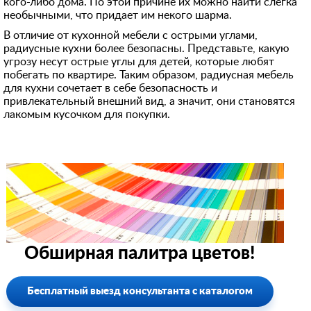
кого-либо дома. По этой причине их можно найти слегка
необычными, что придает им некого шарма.
В отличие от кухонной мебели с острыми углами,
радиусные кухни более безопасны. Представьте, какую
угрозу несут острые углы для детей, которые любят
побегать по квартире. Таким образом, радиусная мебель
для кухни сочетает в себе безопасность и
привлекательный внешний вид, а значит, они становятся
лакомым кусочком для покупки.
Обширная палитра цветов!
Бесплатный выезд консультанта с каталогом