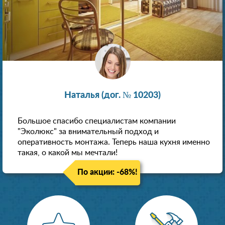
Наталья (дог. № 10203)
Большое спасибо специалистам компании
"Эколюкс" за внимательный подход и
оперативность монтажа. Теперь наша кухня именно
такая, о какой мы мечтали!
По акции: -68%!