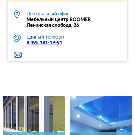
Центральный офис
Мебельный центр ROOMER
Ленинская слобода, 26
Единый телефон
8 495 181-19-91