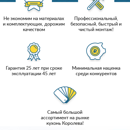
Не экономим на материалах
Профессиональный,
и комплектующих, дорожим
безопасный, быстрый и
качеством
чистый монтаж!
Гарантия 25 лет при сроке
Минимальная наценка
эксплуатации 45 лет
среди конкурентов
Самый большой
ассортимент на рынке
кухонь Королева!