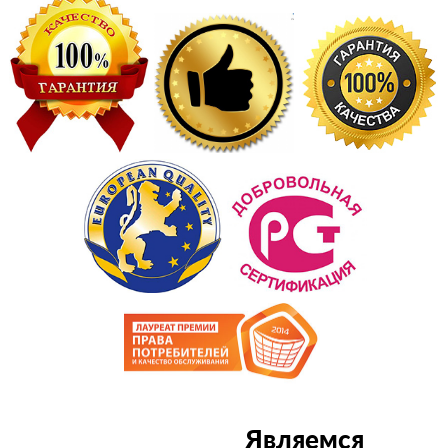
Являемся