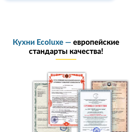
Кухни Ecoluxe —
европейские
стандарты качества!