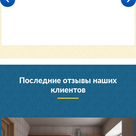
35000
от 11600 руб.
Последние отзывы наших
клиентов