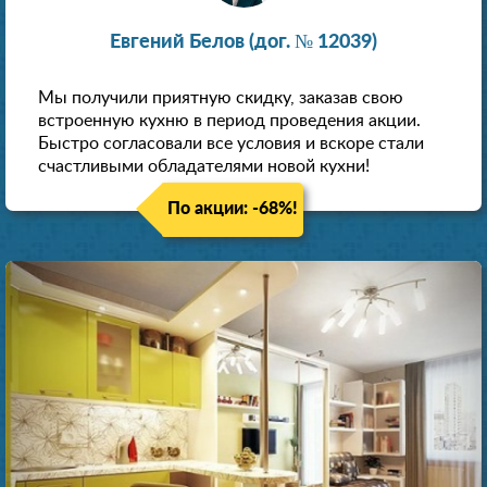
Евгений Белов (дог. № 12039)
Мы получили приятную скидку, заказав свою
встроенную кухню в период проведения акции.
Быстро согласовали все условия и вскоре стали
счастливыми обладателями новой кухни!
По акции: -68%!