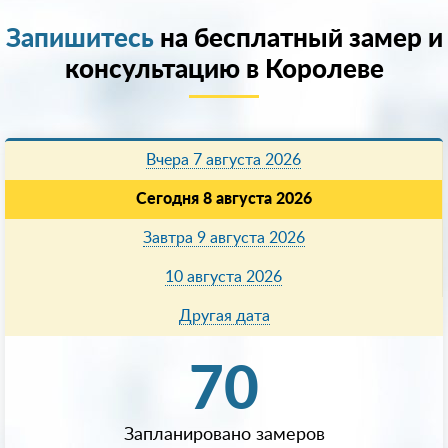
Запишитесь
на бесплатный замер и
консультацию в Королеве
Вчера 7 августа 2026
Сегодня 8 августа 2026
Завтра 9 августа 2026
10 августа 2026
Другая дата
70
Запланировано замеров