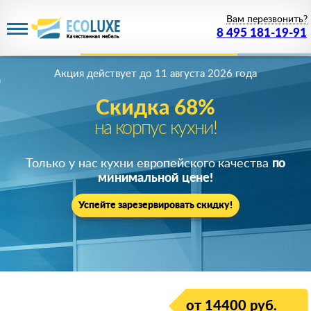
Вам перезвонить?
8 495 181-19-91
Акция действует
до 11 августа 2026 года
Скидка 68%
на корпус кухни!
Только у нас кухни европейского качества
по
минимальной цене!
Успейте зарезервировать скидку!
от 14400 руб.