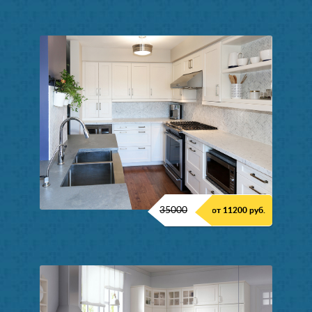
35000
от 11200 руб.