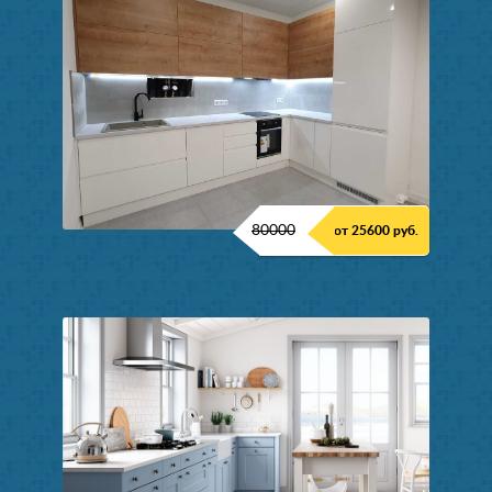
80000
от 25600 руб.