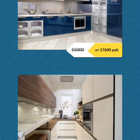
55000
от 17600 руб.